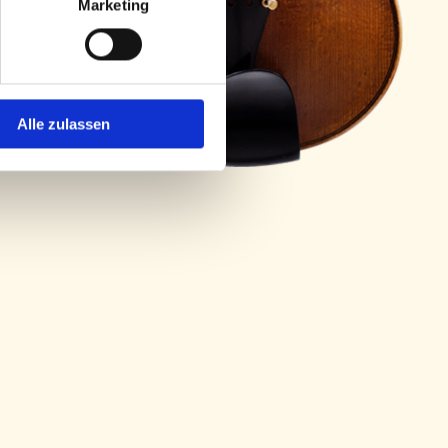
Marketing
Alle zulassen