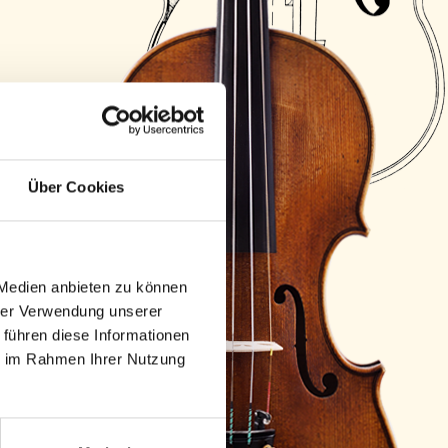
Über Cookies
 Medien anbieten zu können
hrer Verwendung unserer
 führen diese Informationen
ie im Rahmen Ihrer Nutzung