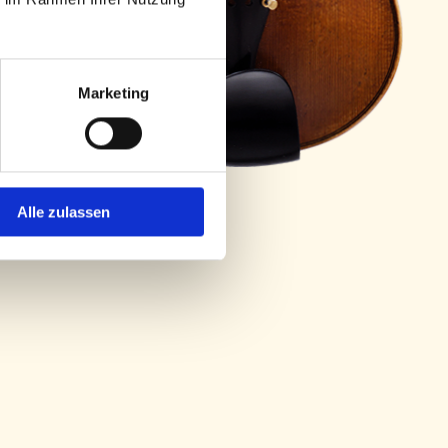
Marketing
Alle zulassen