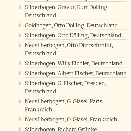
Silberbogen, Gravur, Kurt Dölling,
Deutschland
Goldbogen, Otto Dölling, Deutschland
Silberbogen, Otto Dölling, Deutschland
Neusilberbogen, Otto Dürrschmidt,
Deutschland
Silberbogen, Willy Eichler, Deutschland
Silberbogen, Albert Fischer, Deutschland
Silberbogen, G. Fischer, Dresden,
Deutschland
Neusilberbogen, G. Gläsel, Paris,
Frankreich
Neusilberbogen, O. Gläsel, Frankreich
Silberbogen, Richard Grünke,