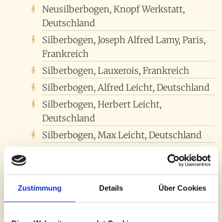
Neusilberbogen, Knopf Werkstatt,
Deutschland
Silberbogen, Joseph Alfred Lamy, Paris,
Frankreich
Silberbogen, Lauxerois, Frankreich
Silberbogen, Alfred Leicht, Deutschland
Silberbogen, Herbert Leicht,
Deutschland
Silberbogen, Max Leicht, Deutschland
Silberbogen, Rudolf Herbert Leicht,
Deutschland
Neusilberbogen, Leicht, Deutschland
Zustimmung
Details
Über Cookies
Silberbogen, Liebig, Dresden,
Deutschland