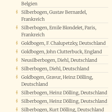
Belgien
Silberbogen, Gustav Bernardel,
Frankreich
Silberbogen, Emile Blondelet, Paris,
Frankreich
Goldbogen, F. Chalupetzky, Deutschland
Goldbogen, John Clutterbuck, England
Neusilberbogen, Diehl, Deutschland
Silberbogen, Diehl, Deutschland
Goldbogen, Gravur, Heinz Dölling,
Deutschland
Silberbogen, Heinz Dölling, Deutschland
Silberbogen, Heinz Dölling, Deutschland
Silberbogen, Kurt Dölling, Deutschland