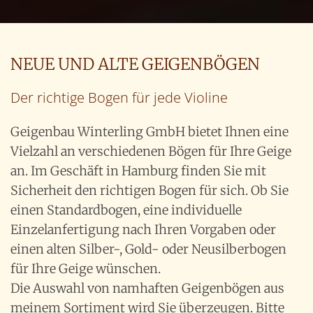
NEUE UND ALTE GEIGENBÖGEN
Der richtige Bogen für jede Violine
Geigenbau Winterling GmbH bietet Ihnen eine
Vielzahl an verschiedenen Bögen für Ihre Geige
an. Im Geschäft in Hamburg finden Sie mit
Sicherheit den richtigen Bogen für sich. Ob Sie
einen Standardbogen, eine individuelle
Einzelanfertigung nach Ihren Vorgaben oder
einen alten Silber-, Gold- oder Neusilberbogen
für Ihre Geige wünschen.
Die Auswahl von namhaften Geigenbögen aus
meinem Sortiment wird Sie überzeugen. Bitte