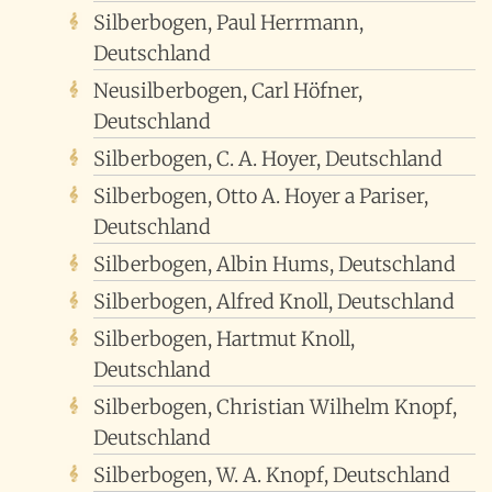
Silberbogen, Paul Herrmann,
Deutschland
Neusilberbogen, Carl Höfner,
Deutschland
Silberbogen, C. A. Hoyer, Deutschland
Silberbogen, Otto A. Hoyer a Pariser,
Deutschland
Silberbogen, Albin Hums, Deutschland
Silberbogen, Alfred Knoll, Deutschland
Silberbogen, Hartmut Knoll,
Deutschland
Silberbogen, Christian Wilhelm Knopf,
Deutschland
Silberbogen, W. A. Knopf, Deutschland