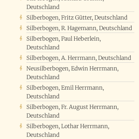
Deutschland
Silberbogen, Fritz Gütter, Deutschland
Silberbogen, R. Hagemann, Deutschland
Silberbogen, Paul Heberlein,
Deutschland
Silberbogen, A. Herrmann, Deutschland
Neusilberbogen, Edwin Herrmann,
Deutschland
Silberbogen, Emil Herrmann,
Deutschland
Silberbogen, Fr. August Herrmann,
Deutschland
Silberbogen, Lothar Herrmann,
Deutschland