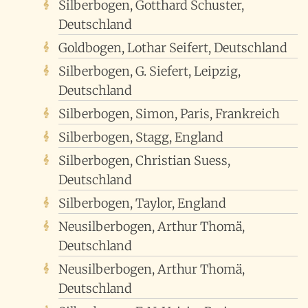
Silberbogen, Gotthard Schuster,
Deutschland
Goldbogen, Lothar Seifert, Deutschland
Silberbogen, G. Siefert, Leipzig,
Deutschland
Silberbogen, Simon, Paris, Frankreich
Silberbogen, Stagg, England
Silberbogen, Christian Suess,
Deutschland
Silberbogen, Taylor, England
Neusilberbogen, Arthur Thomä,
Deutschland
Neusilberbogen, Arthur Thomä,
Deutschland