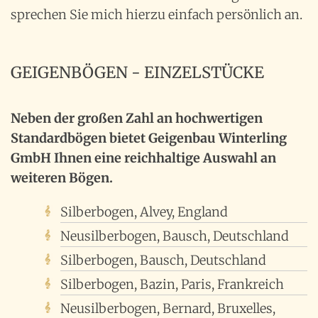
sprechen Sie mich hierzu einfach persönlich an.
GEIGENBÖGEN - EINZELSTÜCKE
Neben der großen Zahl an hochwertigen
Standardbögen bietet Geigenbau Winterling
GmbH Ihnen eine reichhaltige Auswahl an
weiteren Bögen.
Silberbogen, Alvey, England
Neusilberbogen, Bausch, Deutschland
Silberbogen, Bausch, Deutschland
Silberbogen, Bazin, Paris, Frankreich
Neusilberbogen, Bernard, Bruxelles,