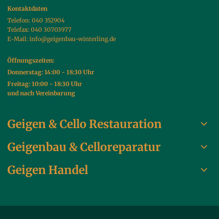
Kontaktdaten
Telefon:
040 352904
Telefax: 040 30703977
E-Mail:
info@geigenbau-winterling.de
Öffnungszeiten:
Donnerstag: 14:00 - 18:30 Uhr
Freitag: 10:00 - 18:30 Uhr
und nach Vereinbarung
Geigen & Cello Restauration
Geigenbau & Celloreparatur
Geigen Handel