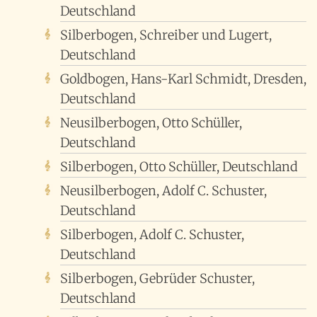
Deutschland
Silberbogen, Schreiber und Lugert,
Deutschland
Goldbogen, Hans-Karl Schmidt, Dresden,
Deutschland
Neusilberbogen, Otto Schüller,
Deutschland
Silberbogen, Otto Schüller, Deutschland
Neusilberbogen, Adolf C. Schuster,
Deutschland
Silberbogen, Adolf C. Schuster,
Deutschland
Silberbogen, Gebrüder Schuster,
Deutschland