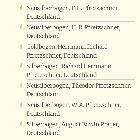
Neusilberbogen, F. C. Pfretzschner,
Deutschland
Neusilberbogen, H. R. Pfretzschner,
Deutschland
Goldbogen, Herrmann Richard
Pfretzschner, Deutschland
Silberbogen, Richard Herrmann
Pfretzschner, Deutschland
Neusilberbogen, Theodor Pfretzschner,
Deutschland
Neusilberbogen, W. A. Pfretzschner,
Deutschland
Silberbogen, August Edwin Prager,
Deutschland