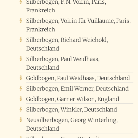
Silberbogen, F. N. Voirin, Paris,
Frankreich
Silberbogen, Voirin für Vuillaume, Paris,
Frankreich
Silberbogen, Richard Weichold,
Deutschland
Silberbogen, Paul Weidhaas,
Deutschland
Goldbogen, Paul Weidhaas, Deutschland
Silberbogen, Emil Werner, Deutschland
Goldbogen, Garner Wilson, England
Silberbogen, Winkler, Deutschland
Neusilberbogen, Georg Winterling,
Deutschland