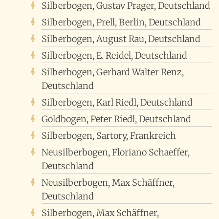
Silberbogen, Gustav Prager, Deutschland
Silberbogen, Prell, Berlin, Deutschland
Silberbogen, August Rau, Deutschland
Silberbogen, E. Reidel, Deutschland
Silberbogen, Gerhard Walter Renz,
Deutschland
Silberbogen, Karl Riedl, Deutschland
Goldbogen, Peter Riedl, Deutschland
Silberbogen, Sartory, Frankreich
Neusilberbogen, Floriano Schaeffer,
Deutschland
Neusilberbogen, Max Schäffner,
Deutschland
Silberbogen, Max Schäffner,